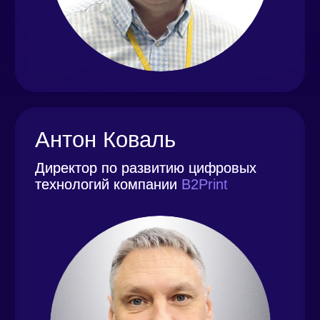
ПРОГРАММА
ВЫСТУПЛЕНИЙ
НА КОНФЕРЕНЦИИ
9:00–10:00
Сбор гостей. Welcome