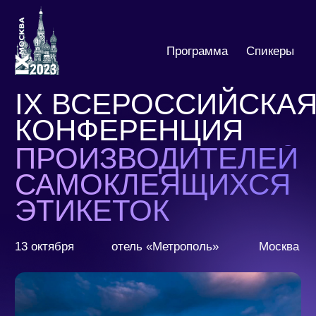
Скач
Программа
Спикеры
IX ВСЕРОССИЙСКАЯ
КОНФЕРЕНЦИЯ
ПРОИЗВОДИТЕЛЕЙ
САМОКЛЕЯЩИХСЯ
ЭТИКЕТОК
13 октября
отель «Метрополь»
Москва